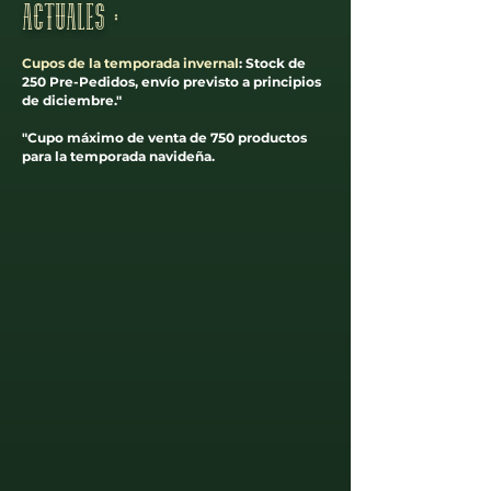
actuales :
Cupos de la temporada invernal
: Stock de
250 Pre-Pedidos, envío previsto a principios
de diciembre."
"Cupo máximo de venta de 750 productos
para la temporada navideña.