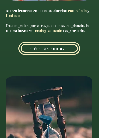
Marca francesa con una producción
controlada
y
limitada
Preocupados por el respeto a nuestro planeta, la
marca busca ser
ecológicamente
responsable.
· Ver las cuotas ·