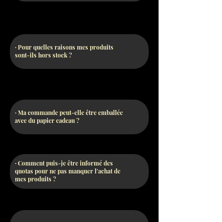
· Pour quelles raisons mes produits
sont-ils hors stock ?
· Ma commande peut-elle être emballée
avec du papier cadeau ?
· Comment puis-je être informé des
quotas pour ne pas manquer l'achat de
mes produits ?