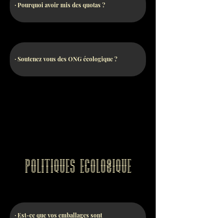
· Pourquoi avoir mis des quotas ?
· Soutenez vous des ONG écologique ?
Politiques ecologique
· Est-ce que vos emballages sont