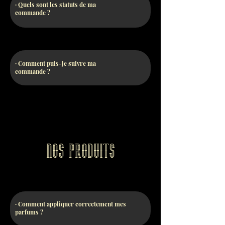
· Quels sont les statuts de ma
commande ?
· Comment puis-je suivre ma
commande ?
Nos produits
· Comment appliquer correctement mes
parfums ?