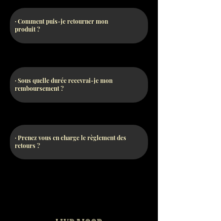
· Comment puis-je retourner mon
produit ?
· Sous quelle durée recevrai-je mon
remboursement ?
· Prenez vous en charge le règlement des
retours ?