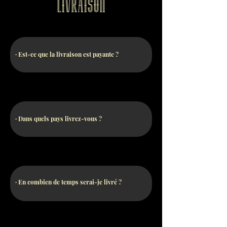
livraison
· Est-ce que la livraison est payante ?
· Dans quels pays livrez-vous ?
· En combien de temps serai-je livré ?