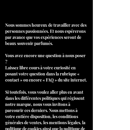
Nous sommes heureux de travailler avec des 
personnes passionnées. Et nous espérerons 
par avance que vos expériences seront de 
beaux souvenir parfumés.
Vous avez encore une question à nous poser 
? 
Laissez libre cours à votre curiosité en 
posant votre question dans la rubrique « 
contact » ou encore « FAQ » du site internet.
Si toutefois, vous voulez aller plus en avant 
dans les différentes politiques qui régissent 
notre marque, nous vous invitons à 
parcourir ces derniers. Nous mettons à 
votre entière disposition, les conditions 
générales de ventes, les mentions légales, la 
politique de cookies ainsi que la politique de 