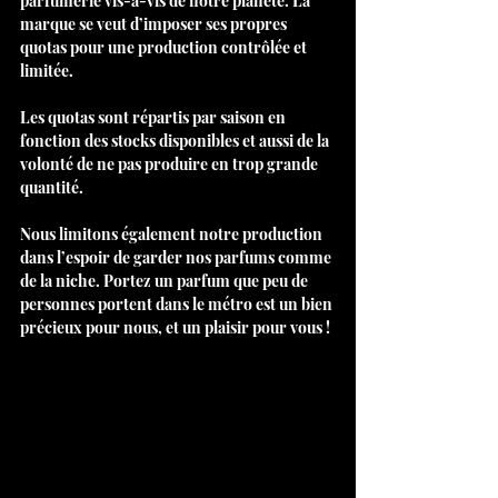
parfumerie vis-à-vis de notre planète. La 
marque se veut d’imposer ses propres 
quotas pour une production contrôlée et 
limitée.
Les quotas sont répartis par saison en 
fonction des stocks disponibles et aussi de la 
volonté de ne pas produire en trop grande 
quantité.
Nous limitons également notre production 
dans l’espoir de garder nos parfums comme 
de la niche. Portez un parfum que peu de 
personnes portent dans le métro est un bien 
précieux pour nous, et un plaisir pour vous !