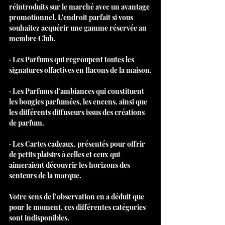
réintroduits sur le marché avec un avantage 
promotionnel. L'endroit parfait si vous 
souhaitez acquérir une gamme réservée au 
membre Club.
· Les Parfums qui regroupent toutes les 
signatures olfactives en flacons de la maison.
· Les Parfums d’ambiances qui constituent 
les bougies parfumées, les encens, ainsi que 
les différents diffuseurs issus des créations 
de parfum.
· Les Cartes cadeaux, présentés pour offrir 
de petits plaisirs à celles et ceux qui 
aimeraient découvrir les horizons des 
senteurs de la marque.
Votre sens de l’observation en a déduit que 
pour le moment, ces différentes catégories 
sont indisponibles.