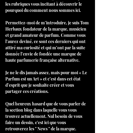
les rubriques vous incitant à découvrir le 
pourquoi du comment nous sommes ici.
Permettez-moi de m’introduire, je suis Tom 
Herbaux fondateur de la marque, musicien 
et grand amateur de parfum. Comme vous 
l’aurez deviné, ce sont ces derniers qui ont 
attiré ma curiosité et qui m’ont par la suite 
donnée l’envie de fondée une marque de 
haute parfumerie française alternative.
Je ne le dis jamais assez, mais pour moi « Le 
Parfum est un Art » et c’est dans cet état 
d’esprit que je souhaite créer et vous 
partager ces créations.
Quel heureux hasard que de vous parler de 
la section blog dans laquelle vous vous 
trouvez actuellement. Nul besoin de vous 
faire un dessin, c'est ici que vous 
retrouverez les " News " de la marque. 