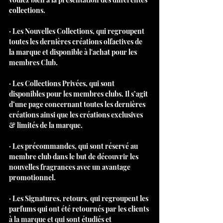
collections.
· Les Nouvelles Collections, qui regroupent 
toutes les dernières créations olfactives de 
la marque et disponible à l'achat pour les 
membres Club.
· Les Collections Privées, qui sont 
disponibles pour les membres clubs. Il s’agit 
d’une page concernant toutes les dernières 
créations ainsi que les créations exclusives 
& limités de la marque.
· Les précommandes, qui sont réservé au 
membre club dans le but de découvrir les 
nouvelles fragrances avec un avantage 
promotionnel.
· Les Signatures, retours, qui regroupent les 
parfums qui ont été retournés par les clients 
à la marque et qui sont étudiés et 