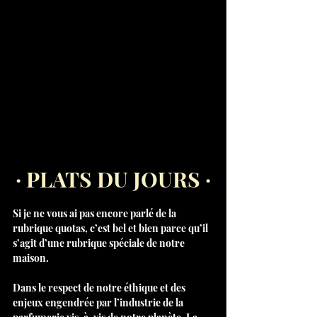
· PLATS DU JOURS ·
Si je ne vous ai pas encore parlé de la 
rubrique quotas, c’est bel et bien parce qu’il 
s’agit d’une rubrique spéciale de notre 
maison.
Dans le respect de notre éthique et des 
enjeux engendrée par l’industrie de la 