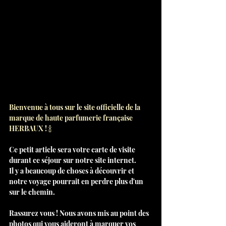
Bienvenue à tous sur le site officielle de la 
marque de haute parfumerie française 
HERBAUX ! 🍾
Ce petit article sera votre carte de visite 
durant ce séjour sur notre site internet.
Il y a beaucoup de choses à découvrir et 
notre voyage pourrait en perdre plus d'un 
sur le chemin.
Rassurez vous ! Nous avons mis au point des 
photos qui vous aideront à marquer vos 