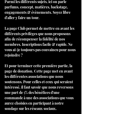
Parmi les différents sujets, ici on parle 
parfums, concept, matières, backstage, 
engagements & évènements. Soyez libre 
d'aller y faire un tour.
La page Club permet de mettre en avant les 
différents privilèges que nous proposons 
afin de récompenser la fidélité de nos 
membres. Inscriptions facile & rapide. Ne 
vous ai-je toujours pas convaincu pour nous 
rejoindre ? 
Et pour terminer cette première partie, la 
page de donation. Cette page met en avant 
les différentes associations que nous 
soutenons. Pour celles et ceux qui seraient 
intéressé, il faut savoir que nous reversons 
une part de 5% des bénéfices d'une 
commande à une des associations que vous 
aurez choisies en participant à notre 
sondage sur les réseaux sociaux.