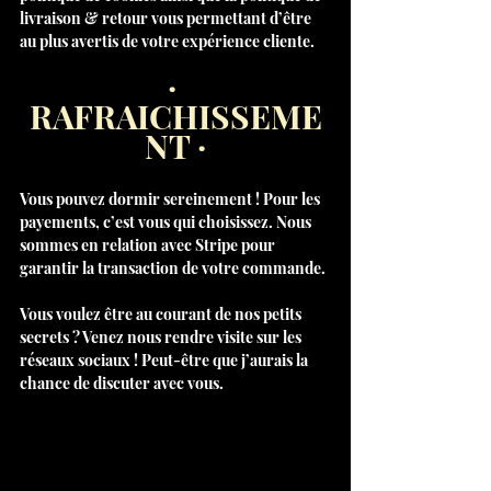
livraison & retour vous permettant d’être 
au plus avertis de votre expérience cliente.
· 
RAFRAICHISSEME
NT ·
Vous pouvez dormir sereinement ! Pour les 
payements, c’est vous qui choisissez. Nous 
sommes en relation avec Stripe pour 
garantir la transaction de votre commande. 
Vous voulez être au courant de nos petits 
secrets ? Venez nous rendre visite sur les 
réseaux sociaux ! Peut-être que j’aurais la 
chance de discuter avec vous. 