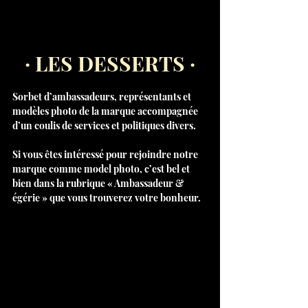
· LES DESSERTS ·
Sorbet d’ambassadeurs, représentants et 
modèles photo de la marque accompagnée 
d’un coulis de services et politiques divers.
Si vous êtes intéressé pour rejoindre notre 
marque comme model photo, c’est bel et 
bien dans la rubrique « Ambassadeur & 
égérie » que vous trouverez votre bonheur.